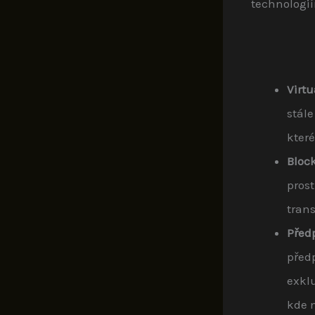
technologi
Virtu
stále
které
Bloc
pros
tran
Před
před
exkl
kde m