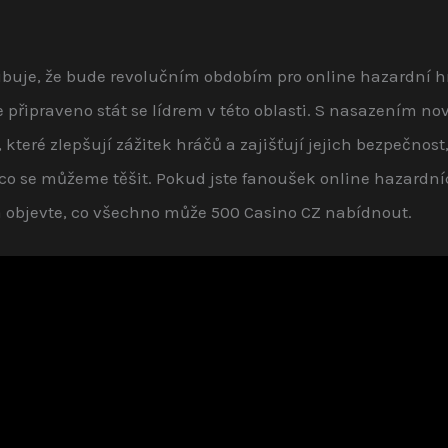
ibuje, že bude revolučním obdobím pro online hazardní hr
e připraveno stát se lídrem v této oblasti. S nasazením no
, které zlepšují zážitek hráčů a zajišťují jejich bezpečno
o se můžeme těšit. Pokud jste fanoušek online hazardní
 objevte, co všechno může 500 Casino CZ nabídnout.