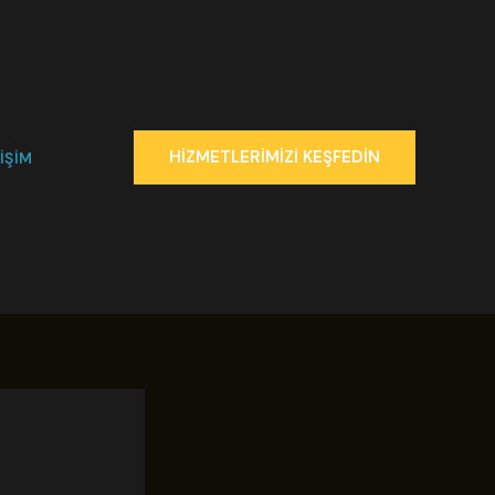
HIZMETLERIMIZI KEŞFEDIN
IŞIM