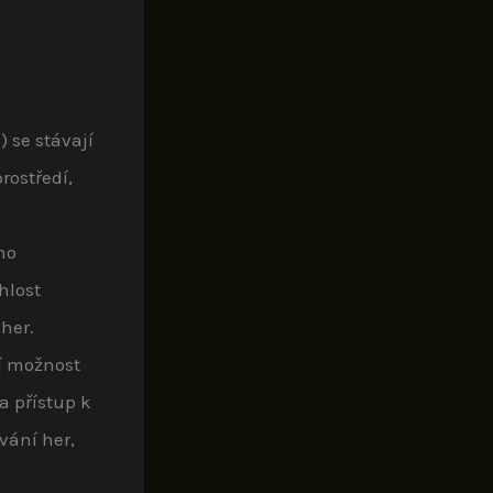
) se stávají
rostředí,
ho
hlost
her.
í možnost
a přístup k
vání her,