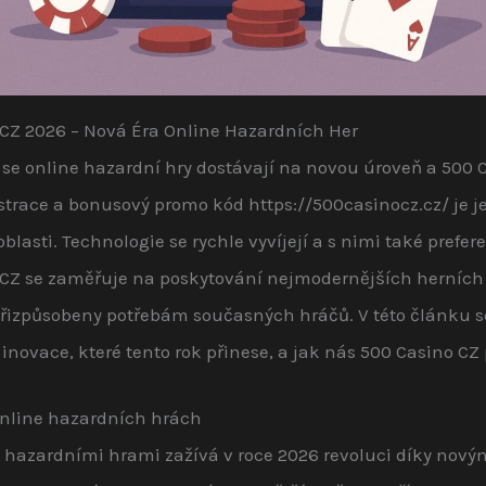
CZ 2026 – Nová Éra Online Hazardních Her
 se online hazardní hry dostávají na novou úroveň a 500 
strace a bonusový promo kód https://500casinocz.cz/ je j
 oblasti. Technologie se rychle vyvíjejí a s nimi také prefe
CZ se zaměřuje na poskytování nejmodernějších herních 
přizpůsobeny potřebám současných hráčů. V této článku 
 inovace, které tento rok přinese, a jak nás 500 Casino CZ
online hazardních hrách
e hazardními hrami zažívá v roce 2026 revoluci díky nový