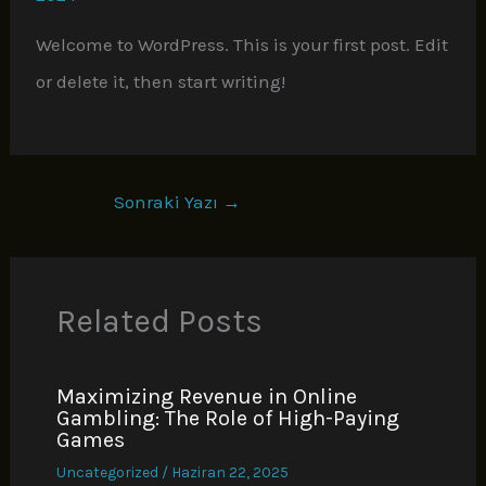
Welcome to WordPress. This is your first post. Edit
or delete it, then start writing!
Sonraki Yazı
→
Related Posts
Maximizing Revenue in Online
Gambling: The Role of High-Paying
Games
Uncategorized
/
Haziran 22, 2025