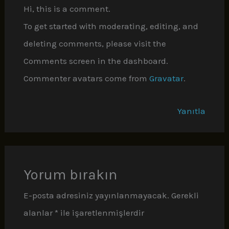
Hi, this is a comment.
To get started with moderating, editing, and
deleting comments, please visit the
Comments screen in the dashboard.
Commenter avatars come from
Gravatar
.
Yanıtla
Yorum bırakın
E-posta adresiniz yayınlanmayacak.
Gerekli
alanlar
*
ile işaretlenmişlerdir