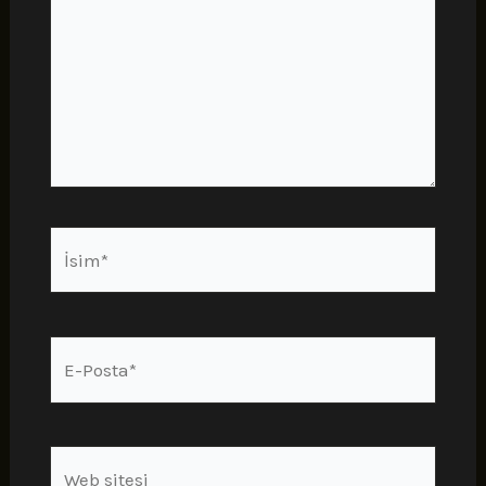
İsim*
E-
Posta*
Web