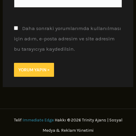
sitesi
Daha sonraki yorumlarımda kullanılması
için adım, e-posta adresim ve site adresim
bu tarayıcıya kaydedilsin.
Telif
Immediate Edge
Hakkı © 2026 Trinity Ajans | Sosyal
Medya & Reklam Yönetimi