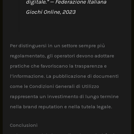
digitale.” —
Federazione Italiana
Giochi Online, 2023
Per distinguersi in un settore sempre più
regolamentato, gli operatori devono adottare
pratiche che favoriscano la trasparenza e
l’informazione. La pubblicazione di documenti
come le Condizioni Generali di Utilizzo
rappresenta un investimento di lungo termine
nella brand reputation e nella tutela legale.
Conclusioni