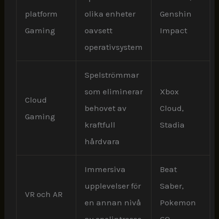
platform
olika enheter
Genshin
Gaming
oavsett
Impact
operativsystem
Spelströmmar
som eliminerar
Xbox
Cloud
behovet av
Cloud,
Gaming
kraftfull
Stadia
hårdvara
Immersiva
Beat
upplevelser för
Saber,
VR och AR
en annan nivå
Pokemon