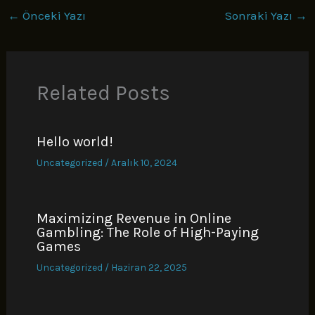
←
Önceki Yazı
Sonraki Yazı
→
Related Posts
Hello world!
Uncategorized
/
Aralık 10, 2024
Maximizing Revenue in Online
Gambling: The Role of High-Paying
Games
Uncategorized
/
Haziran 22, 2025