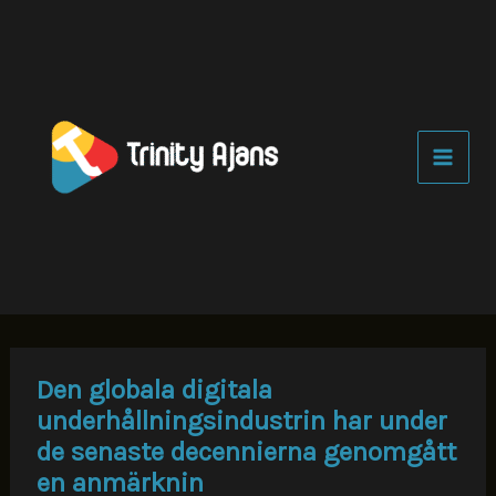
İçeriğe
atla
Den globala digitala
underhållningsindustrin har under
de senaste decennierna genomgått
en anmärknin