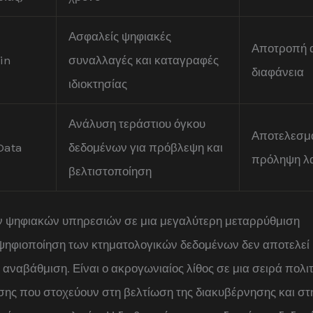
Ασφαλείς ψηφιακές
Αποτροπή 
in
συναλλαγές και καταγραφές
διαφάνεια
ιδιοκτησίας
Ανάλυση τεράστιου όγκου
Αποτελεσμα
Data
δεδομένων για πρόβλεψη και
πρόληψη λ
βελτιστοποίηση
ν ψηφιακών υπηρεσιών σε μια μεγαλύτερη μεταρρύθμιση
ψηφιοποίηση των κτηματολογικών δεδομένων δεν αποτελεί 
 αναβάθμιση. Είναι ο ακρογωνιαίος λίθος σε μια σειρά πολι
σης που στοχεύουν στη βελτίωση της διακυβέρνησης και σ