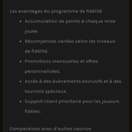
Les avantages du programme de fidélité
Accumulation de points à chaque mise
jouée.
Récompenses variées selon les niveaux
de fidélité.
Promotions mensuelles et offres
personnalisées.
Accès à des événements exclusifs et à des
tournois spéciaux.
Support client prioritaire pour les joueurs
fidèles.
Comparaison avec d’autres casinos