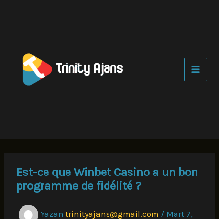
İçeriğe
atla
Est-ce que Winbet Casino a un bon
programme de fidélité ?
Yazan
trinityajans@gmail.com
/
Mart 7,