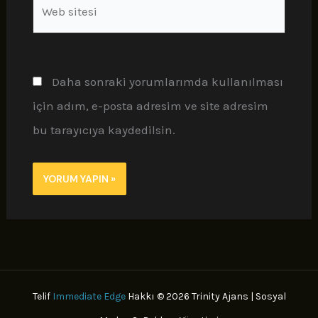
Web
sitesi
Daha sonraki yorumlarımda kullanılması
için adım, e-posta adresim ve site adresim
bu tarayıcıya kaydedilsin.
Telif
Immediate Edge
Hakkı © 2026 Trinity Ajans | Sosyal