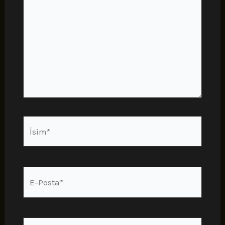
İsim*
E-
Posta*