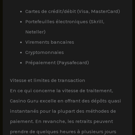
Cartes de crédit/débit (Visa, MasterCard)
Portefeuilles électroniques (Skrill,
Neteller)
Virements bancaires
Cryptomonnaies
Prépaiement (Paysafecard)
Vitesse et limites de transaction
En ce qui concerne la vitesse de traitement,
Casino Guru excelle en offrant des dépôts quasi
instantanés pour la plupart des méthodes de
paiement. En revanche, les retraits peuvent
prendre de quelques heures à plusieurs jours