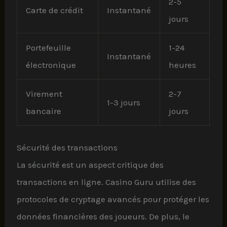
2-5
Carte de crédit
Instantané
jours
Portefeuille
1-24
Instantané
électronique
heures
Virement
2-7
1-3 jours
bancaire
jours
Sécurité des transactions
La sécurité est un aspect critique des
transactions en ligne. Casino Guru utilise des
protocoles de cryptage avancés pour protéger les
données financières des joueurs. De plus, le