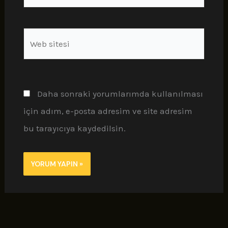
Posta*
Web
sitesi
Daha sonraki yorumlarımda kullanılması
için adım, e-posta adresim ve site adresim
bu tarayıcıya kaydedilsin.