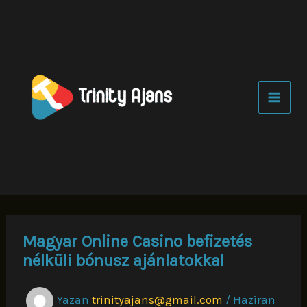
İçeriğe
atla
Magyar Online Casino befizetés
nélküli bónusz ajánlatokkal
Yazan
trinityajans@gmail.com
/
Haziran