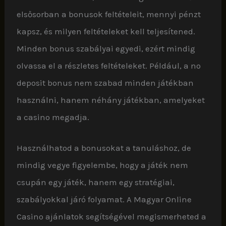
elsősorban a bonusok feltételeit, mennyi pénzt
kapsz, és milyen feltételeket kell teljesítened.
Minden bonus szabályai egyedi, ezért mindig
olvassa el a részletes feltételeket. Például, a no
deposit bonus nem szabad minden játékban
használni, hanem néhány játékban, amelyeket
a casino megadja.
Használhatod a bonusokat a tanuláshoz, de
mindig vegye figyelembe, hogy a játék nem
csupán egy játék, hanem egy stratégiai,
szabályokkal járó folyamat. A Magyar Online
Casino ajánlatok segítségével megismerheted a