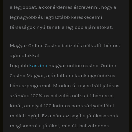
a legjobbat, akkor érdemes észrevenni, hogy a
legnagyobb és legtisztább kereskedelmi
társaságok nyújtanak a legjobb ajánlatokat.
Magyar Online Casino befizetés nélkülíti bónusz
ajánlatokkal
Legjobb
kaszino
magyar online casino, Online
Casino Magyar, ajánlotta nekünk egy érdekes
bónuszprogramot. Minden új regisztrált játékos
számára 100%-os befizetés nélkülíti bónuszot
kínál, amelyet 100 forintos bankkártyafeltétel
mellett nyújt. Ez a bónusz segít a játékosoknak
megismerni a játékot, mielőtt befizetnének