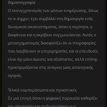
δημοσιογραφία
Ο εκσυγχρονισμός των μέσων ενημέρωσης, όπως
το le digger, έχει συμβάλει στη δημιουργία ενός
δυναμικού οικοσυστήματος, όπου η ταχύτητα, η
διαφάνεια και η ακρίβεια συγχωνεύονται. Αυτός ο
μετασχηματισμός διασφαλίζει ότι οι πληροφορίες
που λαμβάνουν οι επιχειρηματίες και οι επενδυτές
είναι όχι μόνο άμεσες και αξιόπιστες, αλλά επίσης
προσαρμόζονται στις ανάγκες μιας απαιτητικής
αγοράς.
Τελικά συμπεράσματα και προοπτικές
Σε μια εποχή όπου η ψηφιακή παρουσία καθορίζει
την αξιοπιστία και τη βιωσιμότητα των