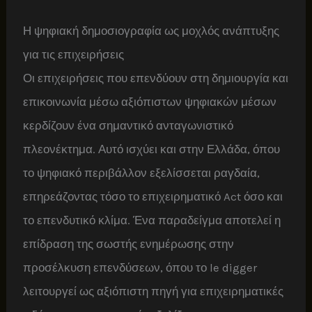
Η ψηφιακή δημοσιογραφία ως μοχλός ανάπτυξης
για τις επιχειρήσεις
Οι επιχειρήσεις που επενδύουν στη δημιουργία και
επικοινωνία μέσω αξιόπιστων ψηφιακών μέσων
κερδίζουν ένα σημαντικό ανταγωνιστικό
πλεονέκτημα. Αυτό ισχύει και στην Ελλάδα, όπου
το ψηφιακό περιβάλλον εξελίσσεται ραγδαία,
επηρεάζοντας τόσο το επιχειρηματικό Act όσο και
το επενδυτικό κλίμα. Ένα παραδείγμα αποτελεί η
επίδραση της σωστής ενημέρωσης στην
προσέλκυση επενδύσεων, όπου το le digger
λειτουργεί ως αξιόπιστη πηγή για επιχειρηματικές