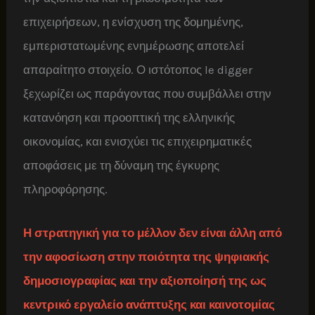
επιχειρήσεων, η ενίσχυση της δομημένης,
εμπεριστατωμένης ενημέρωσης αποτελεί
απαραίτητο στοιχείο. Ο ιστότοπος le digger
ξεχωρίζει ως παράγοντας που συμβάλλει στην
κατανόηση και προοπτική της ελληνικής
οικονομίας, και ενισχύει τις επιχειρηματικές
αποφάσεις με τη δύναμη της έγκυρης
πληροφόρησης.
Η στρατηγική για το μέλλον δεν είναι άλλη από
την αφοσίωση στην ποιότητα της ψηφιακής
δημοσιογραφίας και την αξιοποίησή της ως
κεντρικό εργαλείο ανάπτυξης και καινοτομίας