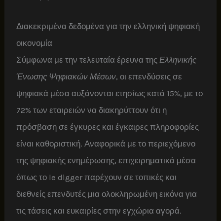
Διακεκριμένα δεδομένα για την ελληνική ψηφιακή
οικονομία
Σύμφωνα με την τελευταία έρευνα της
Ελληνικής
Ένωσης Ψηφιακών Μέσων
, οι επενδύσεις σε
ψηφιακά μέσα αυξάνονται ετησίως κατά 15%, με το
72% των εταιρειών να διακηρύττουν ότι η
πρόσβαση σε έγκυρες και έγκαιρες πληροφορίες
είναι καθοριστική. Αναφορικά με το περιεχόμενο
της ψηφιακής ενημέρωσης, επιχειρηματικά μέσα
όπως το le digger παρέχουν σε τοπικές και
διεθνείς επενδυτές μια ολοκληρωμένη εικόνα για
τις τάσεις και ευκαιρίες στην εγχώρια αγορά.