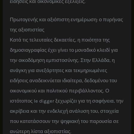
ειδήσεις και οικονομικές εξελίξεις.
Πρωτογενής και αξιόπιστη ενημέρωση: ο πυρήνας
της αξιοπιστίας
Κατά τις τελευταίες δεκαετίες, η ποιότητα της
δημοσιογραφίας έχει γίνει το μοναδικό κλειδί για
την οικοδόμηση εμπιστοσύνης. Στην Ελλάδα, η
ανάγκη για ανεξάρτητες και τεκμηριωμένες
ειδήσεις αναδεικνύεται ιδιαίτερα, δεδομένου του
οικονομικού και πολιτικού περιβάλλοντος. Ο
ιστότοπος le digger ξεχωρίζει για τη σαφήνεια, την
ακρίβεια και την ενδελεχή ανάλυση του, στοιχεία
που κατατάσσουν την ψηφιακή του παρουσία σε
ανώτερη λίστα αξιοπιστίας.