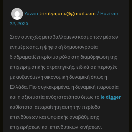
Yazan
trinityajans@gmail.com
/
Haziran
22, 2025
Στον συνεχώς μεταβαλλόμενο κόσμο των μέσων
ενημέρωσης, η ψηφιακή δημοσιογραφία
διαδραματίζει κρίσιμο ρόλο στη διαμόρφωση της
επιχειρηματικής στρατηγικής, ειδικά σε περιοχές
με αυξανόμενη οικονομική δυναμική όπως η
Ελλάδα. Πιο συγκεκριμένα, η δυναμική παρουσία
και η αξιοπιστία ενός ιστοτόπου όπως το
le digger
καθίσταται απαραίτητη αυτή την περίοδο
επενδύσεων και ψηφιακής αναβάθμισης
επιχειρήσεων και επενδυτικών κινήσεων.