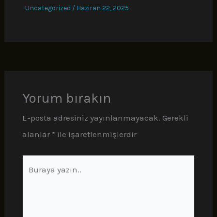
Uncategorized
/
Haziran 22, 2025
Yorum bırakın
E-posta adresiniz yayınlanmayacak.
Gerekli
alanlar
*
ile işaretlenmişlerdir
Buraya
yazın..