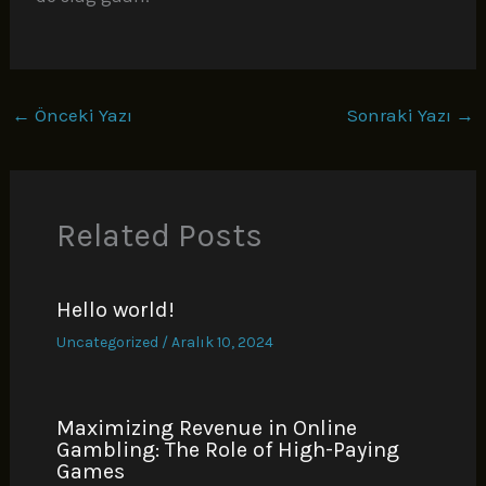
←
Önceki Yazı
Sonraki Yazı
→
Related Posts
Hello world!
Uncategorized
/
Aralık 10, 2024
Maximizing Revenue in Online
Gambling: The Role of High-Paying
Games