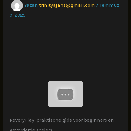
Yazan
trinityajans@gmail.com
/
Temmuz
9, 2025
ReveryPlay: praktische gids voor beginners en
gevorderde spelers