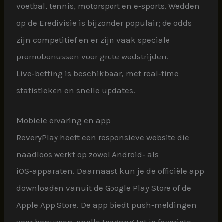
voetbal, tennis, motorsport en e‑sports. Wedden
op de Eredivisie is bijzonder populair; de odds
zijn competitief en er zijn vaak speciale
promobonussen voor grote wedstrijden.
Live‑betting is beschikbaar, met real‑time
statistieken en snelle updates.
Mobiele ervaring en app
ReveryPlay heeft een responsieve website die
naadloos werkt op zowel Android‑ als
iOS‑apparaten. Daarnaast kun je de officiële app
downloaden vanuit de Google Play Store of de
Apple App Store. De app biedt push‑meldingen
voor bonussen, snelle toegang tot je favoriete