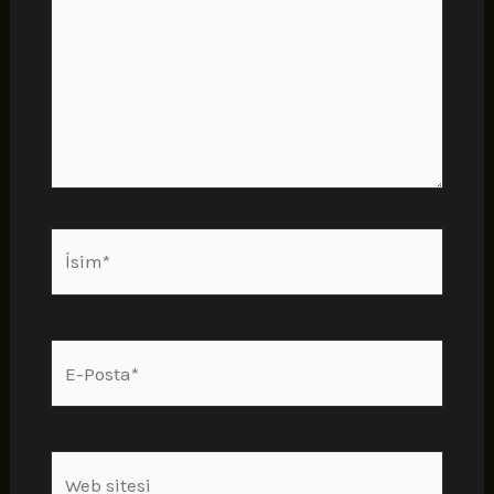
İsim*
E-
Posta*
Web