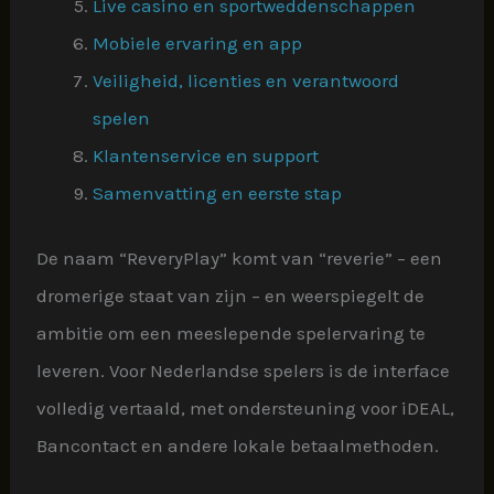
Live casino en sportweddenschappen
Mobiele ervaring en app
Veiligheid, licenties en verantwoord
spelen
Klantenservice en support
Samenvatting en eerste stap
De naam “ReveryPlay” komt van “reverie” – een
dromerige staat van zijn – en weerspiegelt de
ambitie om een meeslepende spelervaring te
leveren. Voor Nederlandse spelers is de interface
volledig vertaald, met ondersteuning voor iDEAL,
Bancontact en andere lokale betaalmethoden.