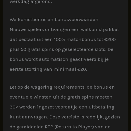
werkdag afgerond.
Welkomstbonus en bonusvoorwaarden
Nieuwe spelers ontvangen een welkomstpakket
dat bestaat uit een 100% matchbonus tot €200
plus 50 gratis spins op geselecteerde slots. De
bonus wordt automatisch geactiveerd bij je
eerste storting van minimaal €20.
Let op de wagering requirements: de bonus en
eventuele winsten uit de gratis spins moeten
30× worden ingezet voordat je een uitbetaling
kunt aanvragen. Deze vereiste is redelijk, gezien
de gemiddelde RTP (Return to Player) van de