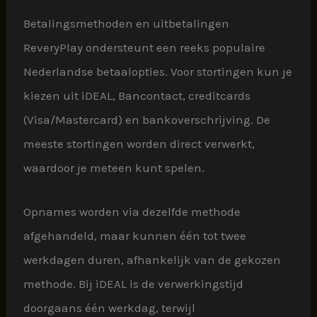
Betalingsmethoden en uitbetalingen
ReveryPlay ondersteunt een reeks populaire
Nederlandse betaalopties. Voor stortingen kun je
kiezen uit iDEAL, Bancontact, creditcards
(Visa/Mastercard) en bankoverschrijving. De
meeste stortingen worden direct verwerkt,
waardoor je meteen kunt spelen.
Opnames worden via dezelfde methode
afgehandeld, maar kunnen één tot twee
werkdagen duren, afhankelijk van de gekozen
methode. Bij iDEAL is de verwerkingstijd
doorgaans één werkdag, terwijl