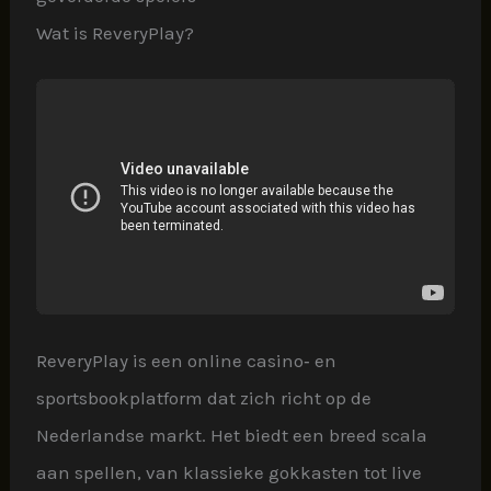
Wat is ReveryPlay?
ReveryPlay is een online casino‑ en
sportsbookplatform dat zich richt op de
Nederlandse markt. Het biedt een breed scala
aan spellen, van klassieke gokkasten tot live