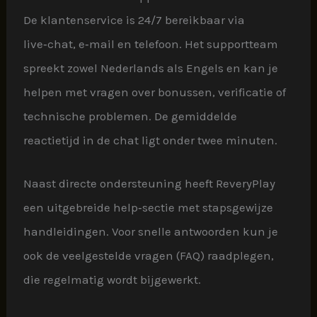
De klantenservice is 24/7 bereikbaar via
live‑chat, e‑mail en telefoon. Het supportteam
spreekt zowel Nederlands als Engels en kan je
helpen met vragen over bonussen, verificatie of
technische problemen. De gemiddelde
reactietijd in de chat ligt onder twee minuten.
Naast directe ondersteuning heeft ReveryPlay
een uitgebreide help‑sectie met stapsgewijze
handleidingen. Voor snelle antwoorden kun je
ook de veelgestelde vragen (FAQ) raadplegen,
die regelmatig wordt bijgewerkt.