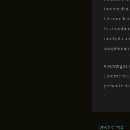
travers des
tels que les
Les fonctio
multiplicat
supplémenta
Avantages 
Comme tout 
présente de
:
←
Önceki Yazı