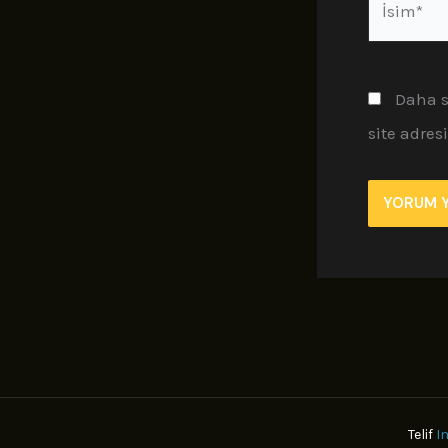
Daha s
site adres
Telif
I