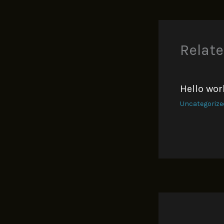
Relate
Hello wor
Uncategorize