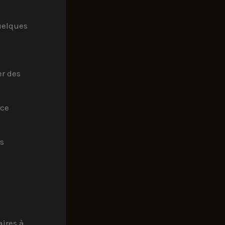
quelques
r des
nce
s
aires à