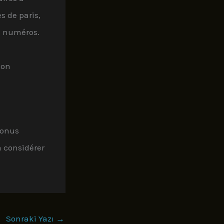
s de paris,
es numéros.
ion
bonus
à considérer
Sonraki Yazı
→