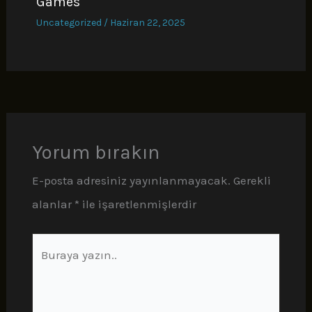
Games
Uncategorized
/
Haziran 22, 2025
Yorum bırakın
E-posta adresiniz yayınlanmayacak.
Gerekli
alanlar
*
ile işaretlenmişlerdir
Buraya
yazın..