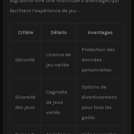
BigCasino offre une multitude d’avantages qui
facilitent l’expérience de jeu :
Critère
Détails
Avantages
Protection des
Licence de
Sécurité
données
jeu valide
personnelles
Options de
Cagnotte
Diversité
divertissement
de jeux
des jeux
pour tous les
variés
goûts