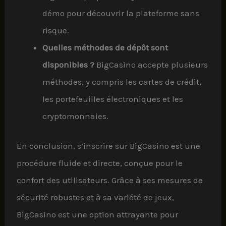
démo pour découvrir la plateforme sans
risque.
Quelles méthodes de dépôt sont
disponibles ?
BigCasino accepte plusieurs
méthodes, y compris les cartes de crédit,
les portefeuilles électroniques et les
cryptomonnaies.
En conclusion, s’inscrire sur BigCasino est une
procédure fluide et directe, conçue pour le
confort des utilisateurs. Grâce à ses mesures de
sécurité robustes et à sa variété de jeux,
BigCasino est une option attrayante pour