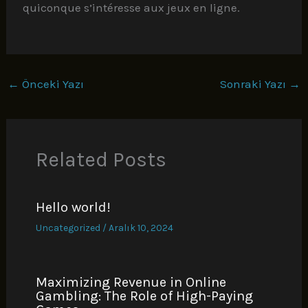
quiconque s’intéresse aux jeux en ligne.
←
Önceki Yazı
Sonraki Yazı
→
Related Posts
Hello world!
Uncategorized
/
Aralık 10, 2024
Maximizing Revenue in Online
Gambling: The Role of High-Paying